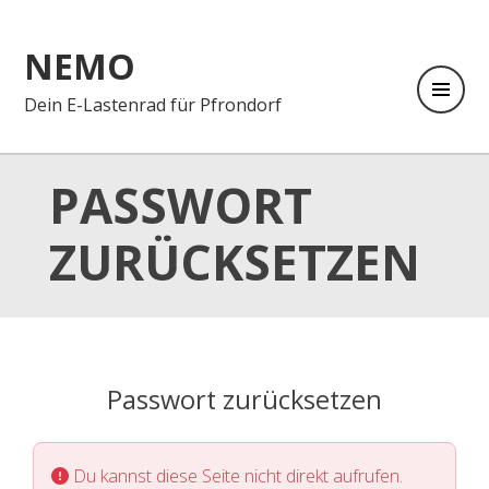
NEMO
Dein E-Lastenrad für Pfrondorf
PASSWORT
ZURÜCKSETZEN
Passwort zurücksetzen
Du kannst diese Seite nicht direkt aufrufen.