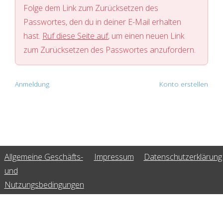
Folge dem Link zum Zurücksetzen des
Passwortes, den du in deiner E-Mail erhalten
hast.
Ruf diese Seite auf
, um einen neuen Link
zum Zurücksetzen des Passwortes anzufordern.
Anmeldung
Konto erstellen
Allgemeine Geschäfts-
Impressum
Datenschutzerklärung
und
Nutzungsbedingungen